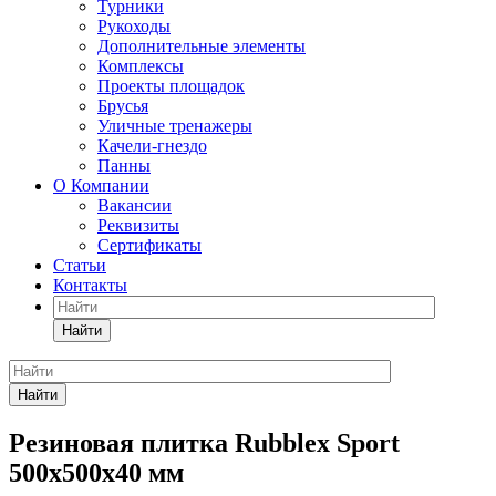
Турники
Рукоходы
Дополнительные элементы
Комплексы
Проекты площадок
Брусья
Уличные тренажеры
Качели-гнездо
Панны
О Компании
Вакансии
Реквизиты
Сертификаты
Статьи
Контакты
Найти
Найти
Резиновая плитка Rubblex Sport
500x500x40 мм