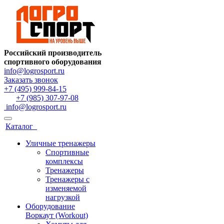
Российский производитель
спортивного оборудования
info@logrosport.ru
Заказать звонок
+7 (495) 999-84-15
+7 (985) 307-97-08
info@logrosport.ru
Каталог
Уличные тренажеры
Спортивные
комплексы
Тренажеры
Тренажеры с
изменяемой
нагрузкой
Оборудование
Воркаут (Workout)