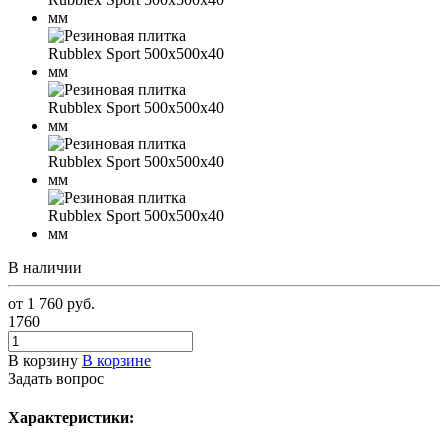
В наличии
от 1 760
руб.
1760
В корзину
В корзине
Задать вопрос
Характеристики: