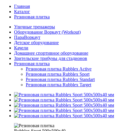
Главная
Каталог
Резиновая плитка
Уличные тренажеры
Оборудование Воркаут (Workout)
ПараВоркаут
Детское оборудование
Качели
Домашнее спортивное оборудование
Зрительские трибуны для стадионов
Резиновая плитка
Резиновая плитка Rubblex Active
Резиновая плитка Rubblex Sport
Резиновая плитка Rubblex Standart
Резиновая плитка Rubblex Target