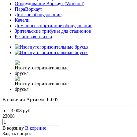
Оборудование Воркаут (Workout)
ПараВоркаут
Детское оборудование
Качели
Домашнее спортивное оборудование
Зрительские трибуны для стадионов
Резиновая плитка
В наличии
Артикул:
P-005
от 23 008
руб.
23008
В корзину
В корзине
Задать вопрос